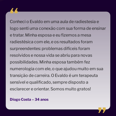
Conheci o Evaldo em uma aula de radiestesia e
logo senti uma conexão com sua forma de ensinar
e tratar. Minha esposa e eu fizemos a mesa
radiestésica com ele, e os resultados foram
surpreendentes: problemas difíceis foram
resolvidos e nossa vida se abriu para novas
possibilidades. Minha esposa também fez
numerologia com ele, o que ajudou muito em sua
transição de carreira. O Evaldo é um terapeuta
sensível e qualificado, sempre disposto a
esclarecer e orientar. Somos muito gratos!
Diogo Costa – 34 anos