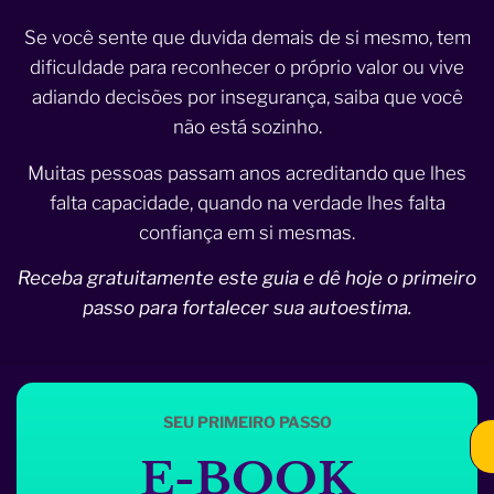
Se você sente que duvida demais de si mesmo, tem
dificuldade para reconhecer o próprio valor ou vive
adiando decisões por insegurança, saiba que você
não está sozinho.
Muitas pessoas passam anos acreditando que lhes
falta capacidade, quando na verdade lhes falta
confiança em si mesmas.
Receba gratuitamente este guia e dê hoje o primeiro
passo para fortalecer sua autoestima.
SEU PRIMEIRO PASSO
E-BOOK