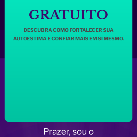
GRATUITO
DESCUBRA COMO FORTALECER SUA
AUTOESTIMA E CONFIAR MAIS EM SI MESMO.
Prazer, sou o