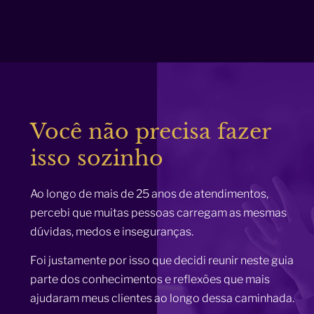
Você não precisa fazer
isso sozinho
Ao longo de mais de 25 anos de atendimentos,
percebi que muitas pessoas carregam as mesmas
dúvidas, medos e inseguranças.
Foi justamente por isso que decidi reunir neste guia
parte dos conhecimentos e reflexões que mais
ajudaram meus clientes ao longo dessa caminhada.