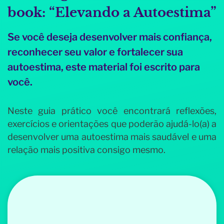
book: “Elevando a Autoestima”
Se você deseja desenvolver mais confiança,
reconhecer seu valor e fortalecer sua
autoestima, este material foi escrito para
você.
Neste guia prático você encontrará reflexões,
exercícios e orientações que poderão ajudá-lo(a) a
desenvolver uma autoestima mais saudável e uma
relação mais positiva consigo mesmo.